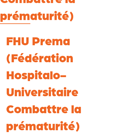
prématurité)
FHU Prema
(Fédération
Hospitalo-
Universitaire
Combattre la
prématurité)