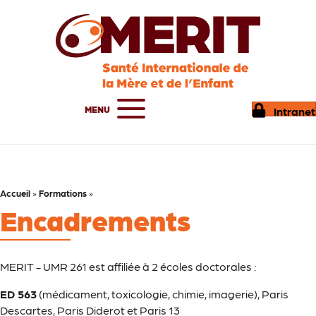
MENU
Intranet
Accueil
»
Formations
»
Encadrements
MERIT - UMR 261 est affiliée à 2 écoles doctorales :
ED 563
(médicament, toxicologie, chimie, imagerie), Paris
Descartes, Paris Diderot et Paris 13