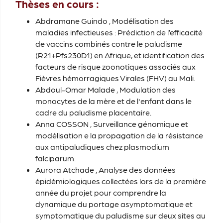
Thèses en cours :
Abdramane Guindo
, Modélisation des
maladies infectieuses : Prédiction de l’efficacité
de vaccins combinés contre le paludisme
(R21+Pfs230D1) en Afrique, et identification des
facteurs de risque zoonotiques associés aux
Fièvres hémorragiques Virales (FHV) au Mali.
Abdoul-Omar Malade
, Modulation des
monocytes de la mère et de l'enfant dans le
cadre du paludisme placentaire.
Anna COSSON
, Surveillance génomique et
modélisation e la propagation de la résistance
aux antipaludiques chez plasmodium
falciparum.
Aurora Atchade
, Analyse des données
épidémiologiques collectées lors de la première
année du projet pour comprendre la
dynamique du portage asymptomatique et
symptomatique du paludisme sur deux sites au