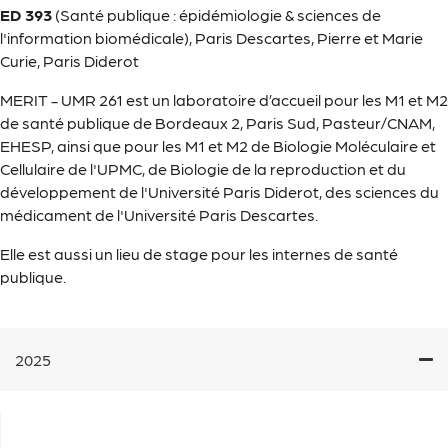
ED 393
(Santé publique : épidémiologie & sciences de
l'information biomédicale), Paris Descartes, Pierre et Marie
Curie, Paris Diderot
MERIT - UMR 261 est un laboratoire d’accueil pour les M1 et M2
de santé publique de Bordeaux 2, Paris Sud, Pasteur/CNAM,
EHESP, ainsi que pour les M1 et M2 de Biologie Moléculaire et
Cellulaire de l'UPMC, de Biologie de la reproduction et du
développement de l'Université Paris Diderot, des sciences du
médicament de l'Université Paris Descartes.
Elle est aussi un lieu de stage pour les internes de santé
publique.
2025