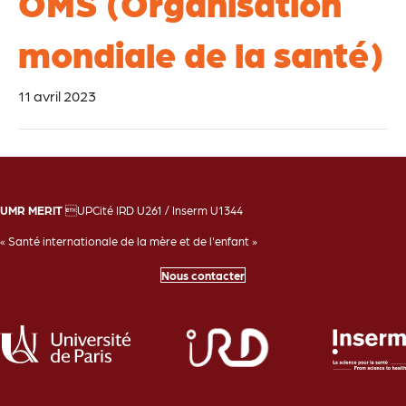
OMS (Organisation
mondiale de la santé)
11 avril 2023
UMR MERIT
UPCité IRD U261 / Inserm U1344
« Santé internationale de la mère et de l'enfant »
Nous contacter