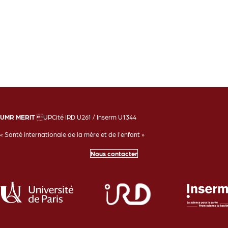
UMR MERIT
UPCité IRD U261 / Inserm U1344
« Santé internationale de la mère et de l'enfant »
Nous contacter