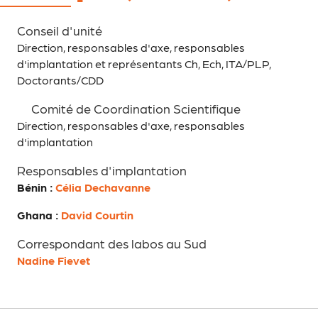
Conseil d'unité
Direction, responsables d'axe, responsables
d'implantation et représentants Ch, Ech, ITA/PLP,
Doctorants/CDD
Comité de Coordination Scientifique
Direction, responsables d'axe, responsables
d'implantation
Responsables d'implantation
Bénin :
Célia Dechavanne
Ghana :
David Courtin
Correspondant des labos au Sud
Nadine Fievet