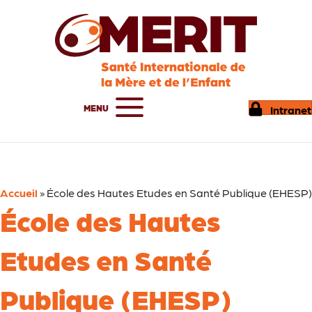
MENU
Intranet
Accueil
»
École des Hautes Etudes en Santé Publique (EHESP)
École des Hautes
Etudes en Santé
Publique (EHESP)