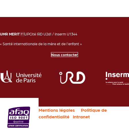
UMR MERIT
UPCité IRD U261 / Inserm U1344
« Santé internationale de la mère et de l'enfant »
Nous contacter
Mentions légales
Politique de
confidentialité
Intranet