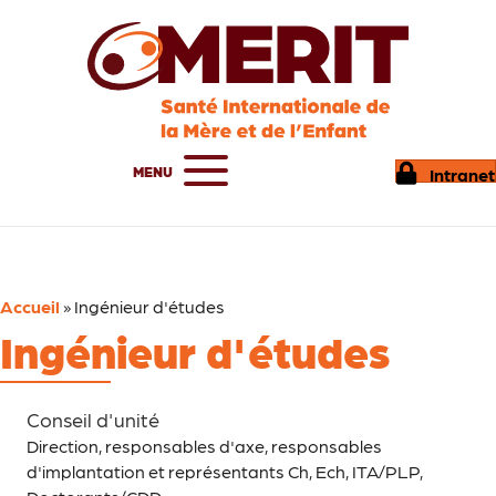
MENU
Intranet
Accueil
»
Ingénieur d'études
Ingénieur d'études
Conseil d'unité
Direction, responsables d'axe, responsables
d'implantation et représentants Ch, Ech, ITA/PLP,