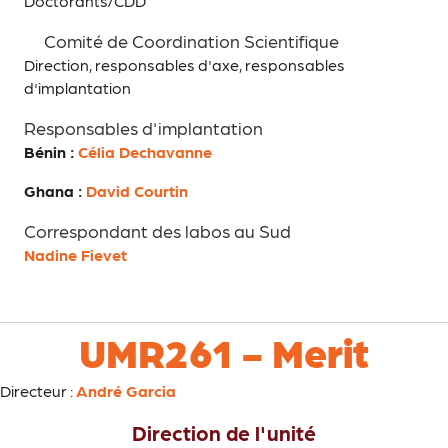
Doctorants/CDD
Comité de Coordination Scientifique
Direction, responsables d'axe, responsables
d'implantation
Responsables d'implantation
Bénin :
Célia Dechavanne
Ghana :
David Courtin
Correspondant des labos au Sud
Nadine Fievet
UMR261 - Merit
Directeur :
André Garcia
Direction de l'unité