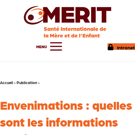
MENU
Intranet
Accueil
»
Publication
»
Envenimations : quelles
sont les informations