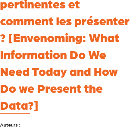
pertinentes et
comment les présenter
? [Envenoming: What
Information Do We
Need Today and How
Do we Present the
Data?]
Auteurs :