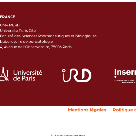
FRANCE
UMR MERIT
Université Paris Cité
Faculté des Sciences Pharmaceutiques et Biologiques
Laboratoire de parasitologie
4, Avenue de l’Observatoire, 75006 Paris
Mentions légales
Politique 
Ad'on Communication