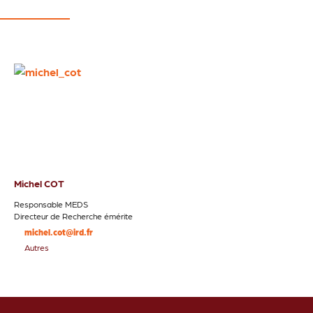
Michel COT
Responsable MEDS
Directeur de Recherche émérite
michel.cot@ird.fr
Autres