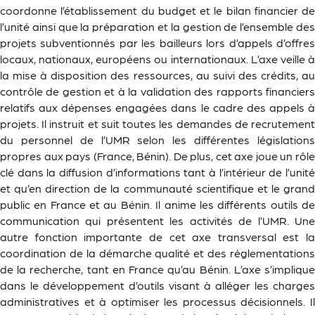
coordonne l’établissement du budget et le bilan financier de
l’unité ainsi que la préparation et la gestion de l’ensemble des
projets subventionnés par les bailleurs lors d’appels d’offres
locaux, nationaux, européens ou internationaux. L’axe veille à
la mise à disposition des ressources, au suivi des crédits, au
contrôle de gestion et à la validation des rapports financiers
relatifs aux dépenses engagées dans le cadre des appels à
projets. Il instruit et suit toutes les demandes de recrutement
du personnel de l’UMR selon les différentes législations
propres aux pays (France, Bénin). De plus, cet axe joue un rôle
clé dans la diffusion d’informations tant à l’intérieur de l’unité
et qu’en direction de la communauté scientifique et le grand
public en France et au Bénin. Il anime les différents outils de
communication qui présentent les activités de l’UMR. Une
autre fonction importante de cet axe transversal est la
coordination de la démarche qualité et des réglementations
de la recherche, tant en France qu’au Bénin. L’axe s’implique
dans le développement d’outils visant à alléger les charges
administratives et à optimiser les processus décisionnels. Il