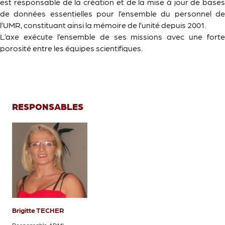
est responsable de la création et de la mise à jour de bases
de données essentielles pour l’ensemble du personnel de
l’UMR, constituant ainsi la mémoire de l’unité depuis 2001.
L’axe exécute l’ensemble de ses missions avec une forte
porosité entre les équipes scientifiques.
RESPONSABLES
Brigitte TECHER