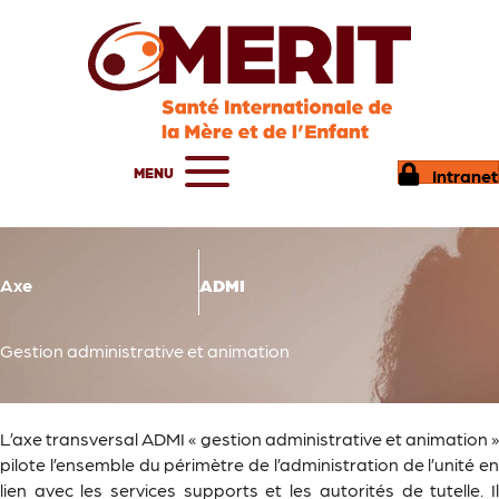
MENU
Intranet
Axe
ADMI
Gestion administrative et animation
L’axe transversal ADMI « gestion administrative et animation »
pilote l’ensemble du périmètre de l’administration de l’unité en
lien avec les services supports et les autorités de tutelle. Il