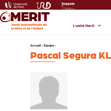
L’unité Merit
Accueil
»
Equipe
»
Pascal Segura 