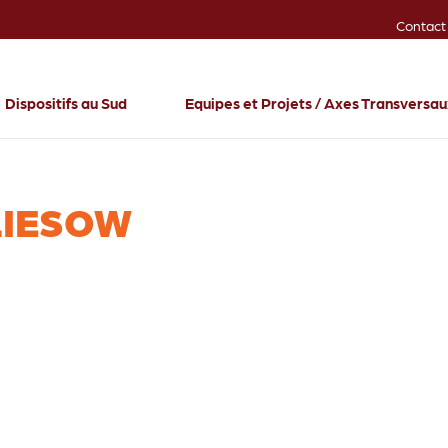
Contact
Dispositifs au Sud
Equipes et Projets / Axes Transversa
KLIESOW