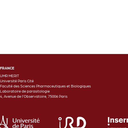
FRANCE
UMR MERIT
Université Paris Cité
Faculté des Sciences Pharmaceutiques et Biologiques
Laboratoire de parasitologie
4, Avenue de l’Observatoire, 75006 Paris