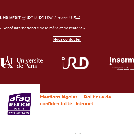
UMR MERIT
UPCité IRD U261 / Inserm U1344
« Santé internationale de la mère et de l'enfant »
Nous contacter
Mentions légales
Politique de
confidentialité
Intranet