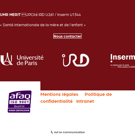
UMR MERIT
UPCité IRD U261 / Inserm U1344
« Santé internationale de la mère et de l'enfant »
Nous contacter
Mentions légales
Politique de
confidentialité
Intranet
Ad'on Communication