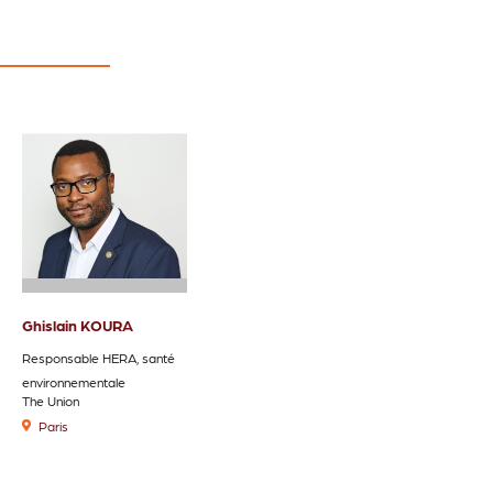
Ghislain KOURA
Responsable HERA, santé
environnementale
The Union
Paris