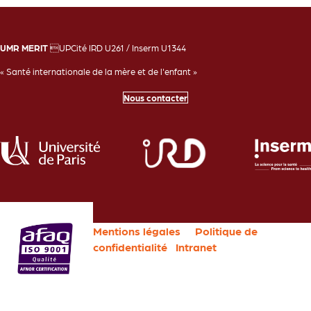
UMR MERIT
UPCité IRD U261 / Inserm U1344
« Santé internationale de la mère et de l'enfant »
Nous contacter
Mentions légales
Politique de
confidentialité
Intranet