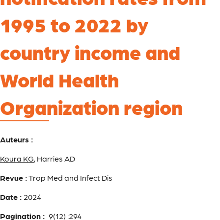
1995 to 2022 by
country income and
World Health
Organization region
Auteurs :
Koura KG
, Harries AD
Revue :
Trop Med and Infect Dis
Date :
2024
Pagination :
9(12) :294